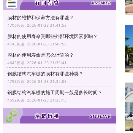
膜材的维护和保养方法有哪些？
4706阅读 2026-01-23 21:41:53
膜材的使用寿命受哪些外部环境因素影响？
4745阅读 2026-01-23 21:40:50
膜材的使用寿命是怎么计算的？
4643阅读 2026-01-23 21:39:41
钢膜结构汽车棚的膜材有哪些种类？
4798阅读 2026-01-23 21:39:03
钢膜结构汽车棚的施工周期一般是多长时间？
4692阅读 2026-01-23 21:38:15