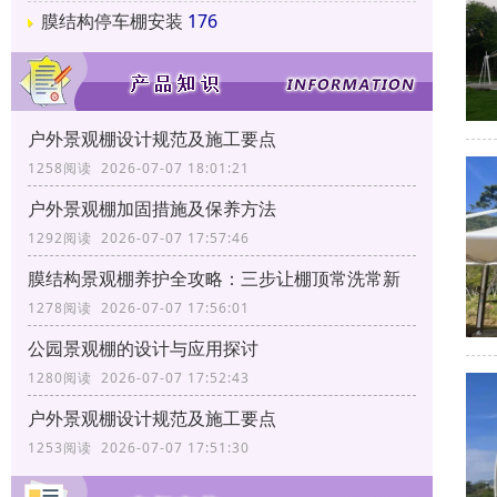
膜结构停车棚安装
176
户外景观棚设计规范及施工要点
1258阅读 2026-07-07 18:01:21
户外景观棚加固措施及保养方法
1292阅读 2026-07-07 17:57:46
膜结构景观棚养护全攻略：三步让棚顶常洗常新
1278阅读 2026-07-07 17:56:01
公园景观棚的设计与应用探讨
1280阅读 2026-07-07 17:52:43
户外景观棚设计规范及施工要点
1253阅读 2026-07-07 17:51:30