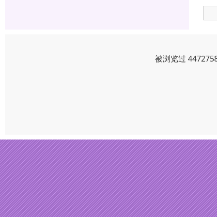
被浏览过 4472