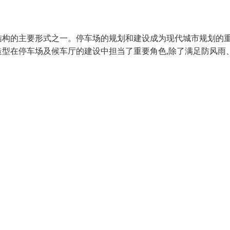
结构的主要形式之一。停车场的规划和建设成为现代城市规划的
型在停车场及候车厅的建设中担当了重要角色,除了满足防风雨