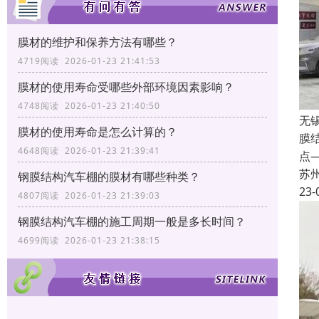
膜材的维护和保养方法有哪些？
4719阅读 2026-01-23 21:41:53
膜材的使用寿命受哪些外部环境因素影响？
4748阅读 2026-01-23 21:40:50
无
膜材的使用寿命是怎么计算的？
膜
4648阅读 2026-01-23 21:39:41
点
苏
钢膜结构汽车棚的膜材有哪些种类？
23-
4807阅读 2026-01-23 21:39:03
钢膜结构汽车棚的施工周期一般是多长时间？
4699阅读 2026-01-23 21:38:15