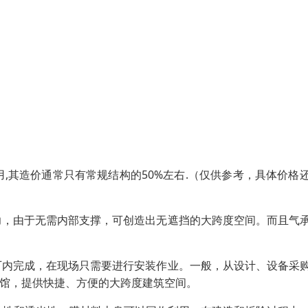
,其造价通常只有常规结构的50%左右.（仅供参考，具体价格
力，由于无需内部支撑，可创造出无遮挡的大跨度空间。而且气
厂内完成，在现场只需要进行安装作业。一般，从设计、设备采
览馆，提供快捷、方便的大跨度建筑空间。