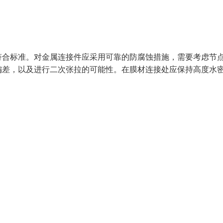
符合标准。对金属连接件应采用可靠的防腐蚀措施，需要考虑节
偏差，以及进行二次张拉的可能性。在膜材连接处应保持高度水