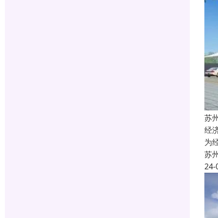
苏
经
为
苏
24-