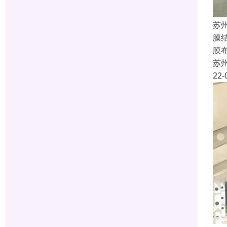
苏
膜
膜
苏
22-