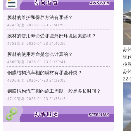
膜材的维护和保养方法有哪些？
4743阅读 2026-01-23 21:41:53
膜材的使用寿命受哪些外部环境因素影响？
4758阅读 2026-01-23 21:40:50
苏
膜材的使用寿命是怎么计算的？
现
4660阅读 2026-01-23 21:39:41
拉
苏
钢膜结构汽车棚的膜材有哪些种类？
22-
4836阅读 2026-01-23 21:39:03
钢膜结构汽车棚的施工周期一般是多长时间？
4710阅读 2026-01-23 21:38:15